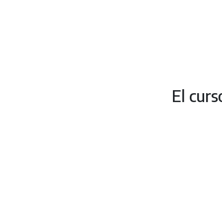
El curs