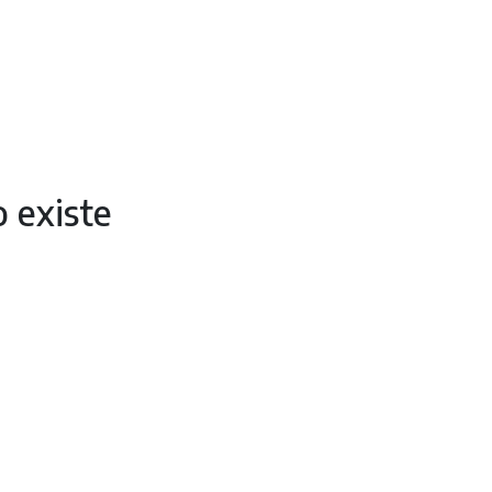
o existe