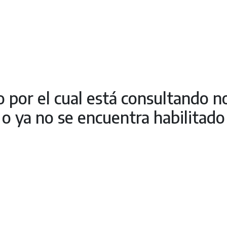
o por el cual está consultando n
o ya no se encuentra habilitado