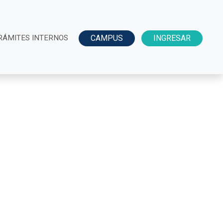
RÁMITES INTERNOS
CAMPUS
INGRESAR