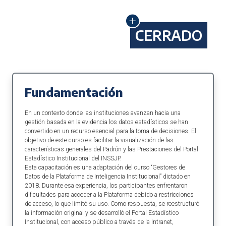
CERRADO
Fundamentación
En un contexto donde las instituciones avanzan hacia una
gestión basada en la evidencia los datos estadísticos se han
convertido en un recurso esencial para la toma de decisiones. El
objetivo de este curso es facilitar la visualización de las
características generales del Padrón y las Prestaciones del Portal
Estadístico Institucional del INSSJP.
Esta capacitación es una adaptación del curso “Gestores de
Datos de la Plataforma de Inteligencia Institucional” dictado en
2018. Durante esa experiencia, los participantes enfrentaron
dificultades para acceder a la Plataforma debido a restricciones
de acceso, lo que limitó su uso. Como respuesta, se reestructuró
la información original y se desarrolló el Portal Estadístico
Institucional, con acceso público a través de la Intranet,