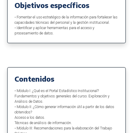
Objetivos específicos
• Fomentar el uso estratégico de la información para fortalecer las
capacidades técnicas del personal y la gestión institucional.
• Identificar y aplicar herramientas para el acceso y
procesamiento de datos.
Contenidos
• Módulo I: ¿Qué es el Portal Estadístico Institucional?
Fundamentos y objetivos generales del curso. Exploración y
Análisis de Datos.
• Módulo II: ¿Cómo generar información útil a partir de los datos
obtenidos?
Acceso a los datos.
Técnicas de análisis de información.
• Módulo III: Recomendaciones para la elaboración del Trabajo