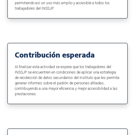
permitiendo así un uso más amplio y accesible a todos los
trabajadores del INSSJP.
Contribución esperada
Al finalizar esta actividad se espera que los trabajadores del
INSSJP se encuentren en condiciones de aplicar una estrategia
de recolección de datos secundarios del Instituto que les permita
generar informes sobre el padrón de personas afiliadas,
contribuyendo a una mayor eficiencia y mejor accesibilidad a las
prestaciones.