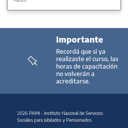
Práctico.
Importante
Recordá que si ya
realizaste el curso, las
horas de capacitación
no volverán a
acreditarse.
2026 PAMI - Instituto Nacional de Servicios
Sociales para Jubilados y Pensionados