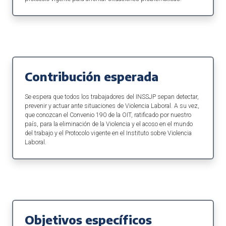
Contribución esperada
Se espera que todos los trabajadores del INSSJP sepan detectar,
prevenir y actuar ante situaciones de Violencia Laboral. A su vez,
que conozcan el Convenio 190 de la OIT, ratificado por nuestro
país, para la eliminación de la Violencia y el acoso en el mundo
del trabajo y el Protocolo vigente en el Instituto sobre Violencia
Laboral.
Objetivos específicos